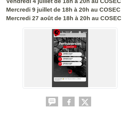
Vendredi 4 juillet de 18h à 20h au COSEC
Mercredi 9 juillet de 18h à 20h au COSEC
Mercredi 27 août de 18h à 20h au COSEC