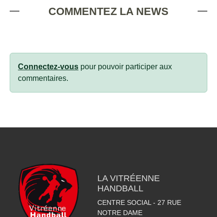
COMMENTEZ LA NEWS
Connectez-vous
pour pouvoir participer aux
commentaires.
LA VITRÉENNE
HANDBALL
CENTRE SOCIAL - 27 RUE
NOTRE DAME