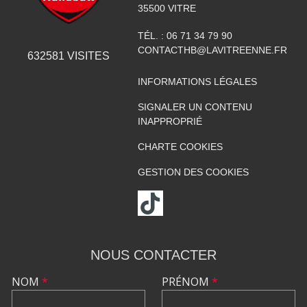
35500
VITRE
TÉL. :
06 71 34 79 90
CONTACTHB@LAVITREENNE.FR
632581
VISITES
INFORMATIONS LÉGALES
SIGNALER UN CONTENU
INAPPROPRIÉ
CHARTE COOKIES
GESTION DES COOKIES
NOUS CONTACTER
NOM
*
PRÉNOM
*